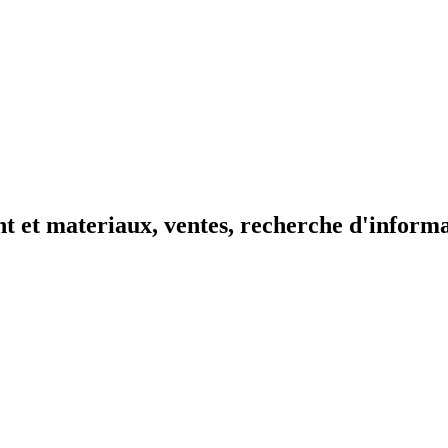
t et materiaux, ventes, recherche d'inform