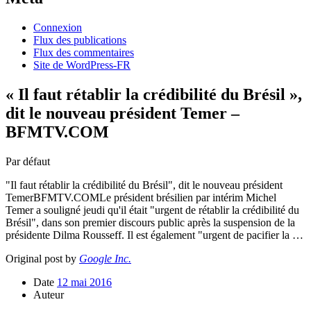
Connexion
Flux des publications
Flux des commentaires
Site de WordPress-FR
« Il faut rétablir la crédibilité du Brésil »,
dit le nouveau président Temer –
BFMTV.COM
Par défaut
"Il faut rétablir la crédibilité du Brésil", dit le nouveau président
TemerBFMTV.COMLe président brésilien par intérim Michel
Temer a souligné jeudi qu'il était "urgent de rétablir la crédibilité du
Brésil", dans son premier discours public après la suspension de la
présidente Dilma Rousseff. Il est également "urgent de pacifier la …
Original post by
Google Inc.
Date
12 mai 2016
Auteur