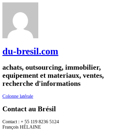
du-bresil.com
achats, outsourcing, immobilier,
equipement et materiaux, ventes,
recherche d'informations
Colonne latérale
Contact au Brésil
Contact : + 55 119 8236 5124
François HÉLAINE