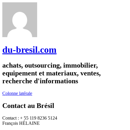
du-bresil.com
achats, outsourcing, immobilier,
equipement et materiaux, ventes,
recherche d'informations
Colonne latérale
Contact au Brésil
Contact : + 55 119 8236 5124
François HÉLAINE