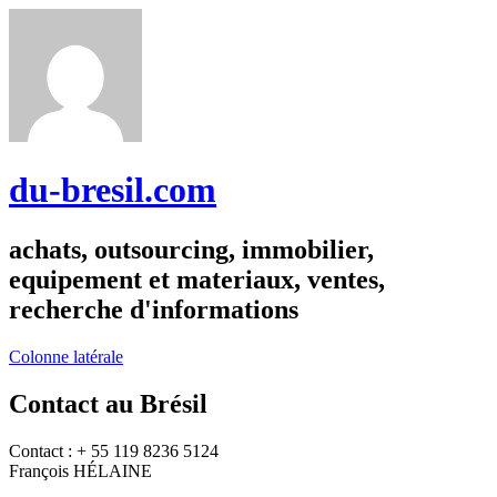
du-bresil.com
achats, outsourcing, immobilier,
equipement et materiaux, ventes,
recherche d'informations
Colonne latérale
Contact au Brésil
Contact : + 55 119 8236 5124
François HÉLAINE