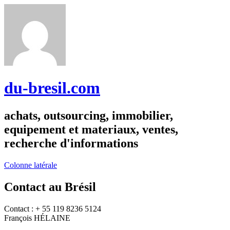
du-bresil.com
achats, outsourcing, immobilier,
equipement et materiaux, ventes,
recherche d'informations
Colonne latérale
Contact au Brésil
Contact : + 55 119 8236 5124
François HÉLAINE