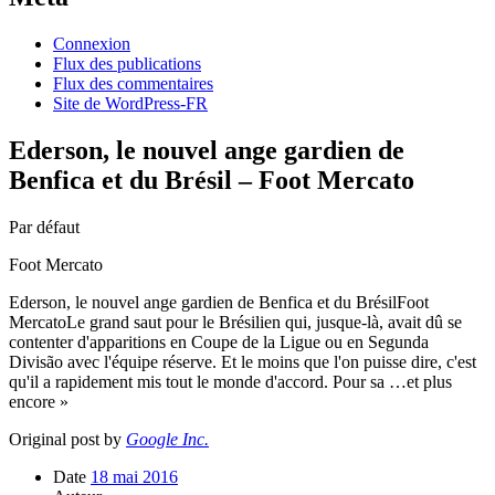
Connexion
Flux des publications
Flux des commentaires
Site de WordPress-FR
Ederson, le nouvel ange gardien de
Benfica et du Brésil – Foot Mercato
Par défaut
Foot Mercato
Ederson, le nouvel ange gardien de Benfica et du BrésilFoot
MercatoLe grand saut pour le Brésilien qui, jusque-là, avait dû se
contenter d'apparitions en Coupe de la Ligue ou en Segunda
Divisão avec l'équipe réserve. Et le moins que l'on puisse dire, c'est
qu'il a rapidement mis tout le monde d'accord. Pour sa …et plus
encore »
Original post by
Google Inc.
Date
18 mai 2016