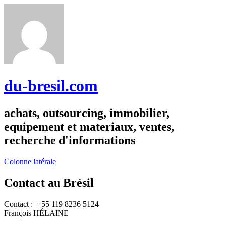
du-bresil.com
achats, outsourcing, immobilier,
equipement et materiaux, ventes,
recherche d'informations
Colonne latérale
Contact au Brésil
Contact : + 55 119 8236 5124
François HÉLAINE