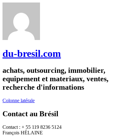
du-bresil.com
achats, outsourcing, immobilier,
equipement et materiaux, ventes,
recherche d'informations
Colonne latérale
Contact au Brésil
Contact : + 55 119 8236 5124
François HÉLAINE