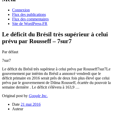
Connexion
Flux des publications
Flux des commentaires
Site de WordPress-FR
Le déficit du Brésil très supérieur à celui
prévu par Rousseff – 7sur7
Par défaut
7sur7
Le déficit du Brésil très supérieur à celui prévu par Rousseff7sur7Le
gouvernement par intérim du Brésil a annoncé vendredi que le
déficit primaire en 2016 serait près de deux fois plus élevé que celui
prévu par le gouvernement de Dilma Rousseff, écartée du pouvoir la
semaine dernière . Le déficit s'élèvera à 163,9 …
Original post by
Google Inc.
Date
21 mai 2016
Auteur