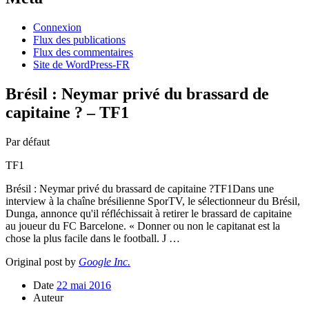
Connexion
Flux des publications
Flux des commentaires
Site de WordPress-FR
Brésil : Neymar privé du brassard de
capitaine ? – TF1
Par défaut
TF1
Brésil : Neymar privé du brassard de capitaine ?TF1Dans une
interview à la chaîne brésilienne SporTV, le sélectionneur du Brésil,
Dunga, annonce qu'il réfléchissait à retirer le brassard de capitaine
au joueur du FC Barcelone. « Donner ou non le capitanat est la
chose la plus facile dans le football. J …
Original post by
Google Inc.
Date
22 mai 2016
Auteur