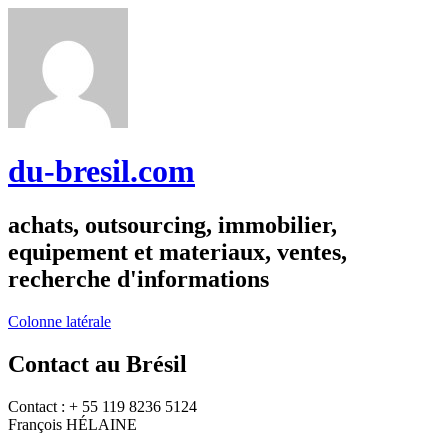
du-bresil.com
achats, outsourcing, immobilier,
equipement et materiaux, ventes,
recherche d'informations
Colonne latérale
Contact au Brésil
Contact : + 55 119 8236 5124
François HÉLAINE