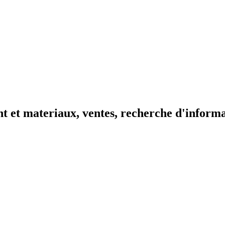
t et materiaux, ventes, recherche d'inform