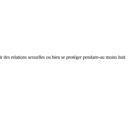
r des relations sexuelles ou bien se protéger pendant«au moins huit