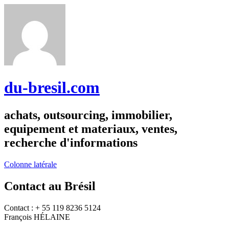
du-bresil.com
achats, outsourcing, immobilier,
equipement et materiaux, ventes,
recherche d'informations
Colonne latérale
Contact au Brésil
Contact : + 55 119 8236 5124
François HÉLAINE