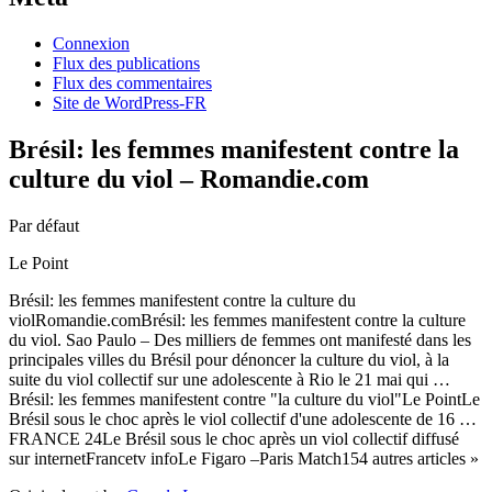
Connexion
Flux des publications
Flux des commentaires
Site de WordPress-FR
Brésil: les femmes manifestent contre la
culture du viol – Romandie.com
Par défaut
Le Point
Brésil: les femmes manifestent contre la culture du
violRomandie.comBrésil: les femmes manifestent contre la culture
du viol. Sao Paulo – Des milliers de femmes ont manifesté dans les
principales villes du Brésil pour dénoncer la culture du viol, à la
suite du viol collectif sur une adolescente à Rio le 21 mai qui …
Brésil: les femmes manifestent contre "la culture du viol"Le PointLe
Brésil sous le choc après le viol collectif d'une adolescente de 16 …
FRANCE 24Le Brésil sous le choc après un viol collectif diffusé
sur internetFrancetv infoLe Figaro –Paris Match154 autres articles »