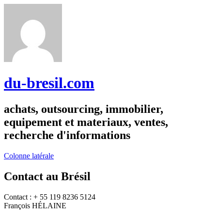
du-bresil.com
achats, outsourcing, immobilier,
equipement et materiaux, ventes,
recherche d'informations
Colonne latérale
Contact au Brésil
Contact : + 55 119 8236 5124
François HÉLAINE