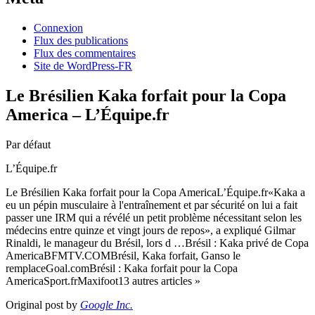
Connexion
Flux des publications
Flux des commentaires
Site de WordPress-FR
Le Brésilien Kaka forfait pour la Copa
America – L’Équipe.fr
Par défaut
L’Équipe.fr
Le Brésilien Kaka forfait pour la Copa AmericaL’Équipe.fr«Kaka a
eu un pépin musculaire à l'entraînement et par sécurité on lui a fait
passer une IRM qui a révélé un petit problème nécessitant selon les
médecins entre quinze et vingt jours de repos», a expliqué Gilmar
Rinaldi, le manageur du Brésil, lors d …Brésil : Kaka privé de Copa
AmericaBFMTV.COMBrésil, Kaka forfait, Ganso le
remplaceGoal.comBrésil : Kaka forfait pour la Copa
AmericaSport.frMaxifoot13 autres articles »
Original post by
Google Inc.