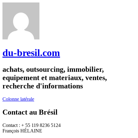
du-bresil.com
achats, outsourcing, immobilier,
equipement et materiaux, ventes,
recherche d'informations
Colonne latérale
Contact au Brésil
Contact : + 55 119 8236 5124
François HÉLAINE