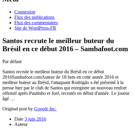
Connexion
Flux des publications
Flux des commentaires
Site de WordPress-FR
Santos recrute le meilleur buteur du
Brésil en ce début 2016 – Sambafoot.com
Par défaut
Santos recrute le meilleur buteur du Brésil en ce début
2016Sambafoot.comAuteur de 18 buts en cette année 2016 et
meilleur buteur au Brésil, l'attaquant Rodrigão a été présenté à la
presse hier par le club de Santos qui enregistre un nouveau renfort
offensif après Paulinho et Joel, recrutés en début d'année. Le joueur
âgé …
Original post by
Google Inc.
Date
3 juin 2016
Auteur