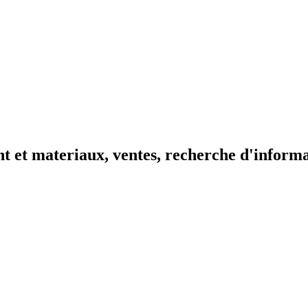
t et materiaux, ventes, recherche d'inform