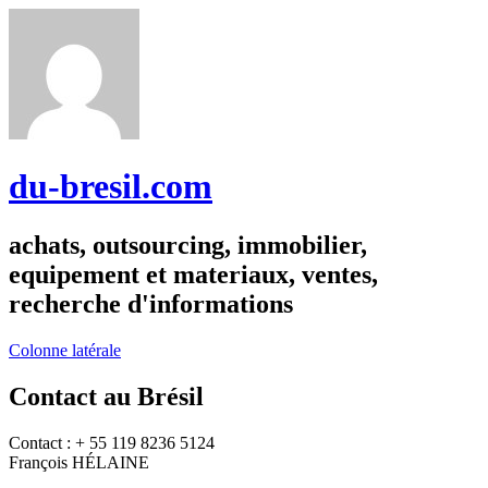
du-bresil.com
achats, outsourcing, immobilier,
equipement et materiaux, ventes,
recherche d'informations
Colonne latérale
Contact au Brésil
Contact : + 55 119 8236 5124
François HÉLAINE