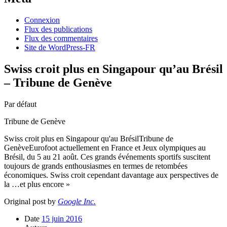
Connexion
Flux des publications
Flux des commentaires
Site de WordPress-FR
Swiss croit plus en Singapour qu’au Brésil
– Tribune de Genève
Par défaut
Tribune de Genève
Swiss croit plus en Singapour qu'au BrésilTribune de
GenèveEurofoot actuellement en France et Jeux olympiques au
Brésil, du 5 au 21 août. Ces grands événements sportifs suscitent
toujours de grands enthousiasmes en termes de retombées
économiques. Swiss croit cependant davantage aux perspectives de
la …et plus encore »
Original post by
Google Inc.
Date
15 juin 2016