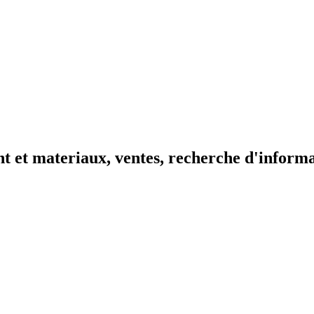
t et materiaux, ventes, recherche d'inform