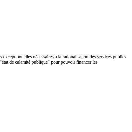
 exceptionnelles nécessaires à la rationalisation des services publics
tat de calamité publique" pour pouvoir financer les