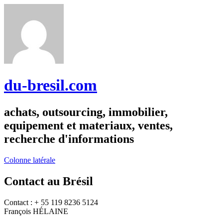
du-bresil.com
achats, outsourcing, immobilier,
equipement et materiaux, ventes,
recherche d'informations
Colonne latérale
Contact au Brésil
Contact : + 55 119 8236 5124
François HÉLAINE