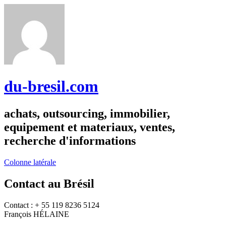
du-bresil.com
achats, outsourcing, immobilier,
equipement et materiaux, ventes,
recherche d'informations
Colonne latérale
Contact au Brésil
Contact : + 55 119 8236 5124
François HÉLAINE