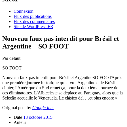
Connexion
Flux des publications
Flux des commentaires
Site de WordPress-FR
Nouveau faux pas interdit pour Brésil et
Argentine – SO FOOT
Par défaut
SO FOOT
Nouveau faux pas interdit pour Brésil et ArgentineSO FOOTAprès
une première journée historique qui a vu l'Argentine et le Brésil
chuter, l'Amérique du Sud remet ça, pour la deuxième journée de
ces éliminatoires. L'Albiceleste se déplace au Paraguay, alors que la
Seleção accueille le Venezuela. Le clásico del …et plus encore »
Original post by
Google Inc.
Date
13 octobre 2015
Auteur