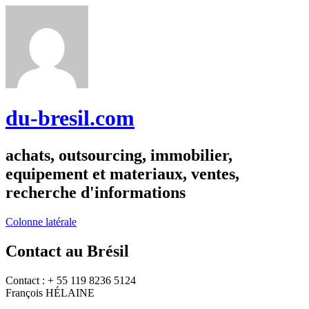
du-bresil.com
achats, outsourcing, immobilier,
equipement et materiaux, ventes,
recherche d'informations
Colonne latérale
Contact au Brésil
Contact : + 55 119 8236 5124
François HÉLAINE