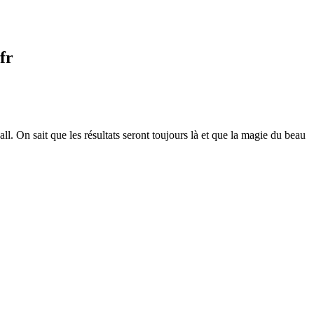
fr
l. On sait que les résultats seront toujours là et que la magie du beau