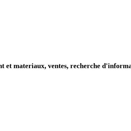
t et materiaux, ventes, recherche d'inform