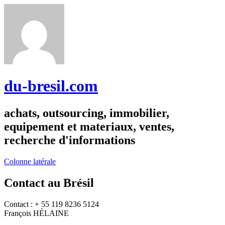
du-bresil.com
achats, outsourcing, immobilier,
equipement et materiaux, ventes,
recherche d'informations
Colonne latérale
Contact au Brésil
Contact : + 55 119 8236 5124
François HÉLAINE