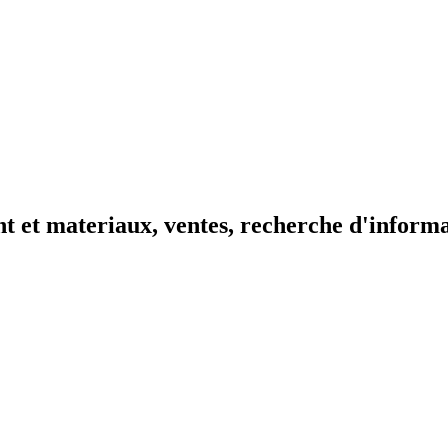
t et materiaux, ventes, recherche d'inform