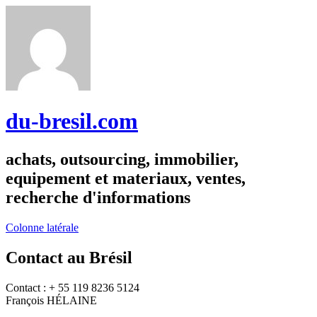
du-bresil.com
achats, outsourcing, immobilier,
equipement et materiaux, ventes,
recherche d'informations
Colonne latérale
Contact au Brésil
Contact : + 55 119 8236 5124
François HÉLAINE