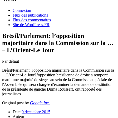
Connexion
Flux des publications
Flux des commentaires
Site de WordPress-FR
Brésil/Parlement: l’opposition
majoritaire dans la Commission sur la …
– L’Orient-Le Jour
Par défaut
Brésil/Parlement: l'opposition majoritaire dans la Commission sur la
…L’Orient-Le JourL'opposition brésilienne de droite a remporté
mardi une majorité de sièges au sein de la Commission spéciale de
l'Assemblée qui sera chargée d'examiner la demande de destitution
de la présidente de gauche Dilma Rousseff, ont rapporté des
journalistes …
Original post by
Google Inc.
Date
9 décembre 2015
Auteur