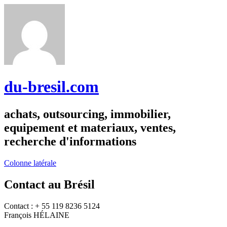
du-bresil.com
achats, outsourcing, immobilier,
equipement et materiaux, ventes,
recherche d'informations
Colonne latérale
Contact au Brésil
Contact : + 55 119 8236 5124
François HÉLAINE