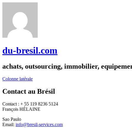
du-bresil.com
achats, outsourcing, immobilier, equipemen
Colonne latérale
Contact au Brésil
Contact : + 55 119 8236 5124
François HÉLAINE
Sao Paulo
Email:
info@bresil-services.com