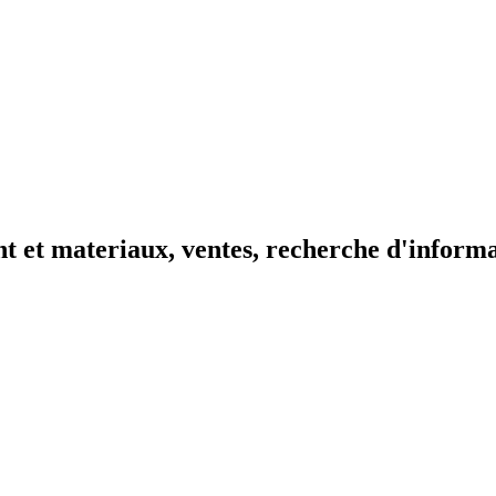
t et materiaux, ventes, recherche d'inform