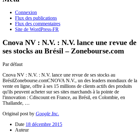
Connexion
Flux des publications
Flux des commentaires
Site de WordPress-FR
Cnova NV : N.V. : N.V. lance une revue de
ses stocks au Brésil – Zonebourse.com
Par défaut
Cnova NV : N.V. : N.V. lance une revue de ses stocks au
BrésilZonebourse.comCNOVA N.V., un des leaders mondiaux de la
vente en ligne, offre à ses 15 millions de clients actifs des produits
qu'ils peuvent acheter sur ses sites marchands à la pointe de
l'innovation : Cdiscount en France, au Brésil, en Colombie, en
Thaïlande, …
Original post by
Google Inc.
Date
18 décembre 2015
Auteur