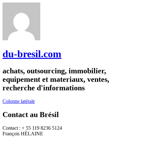
du-bresil.com
achats, outsourcing, immobilier,
equipement et materiaux, ventes,
recherche d'informations
Colonne latérale
Contact au Brésil
Contact : + 55 119 8236 5124
François HÉLAINE