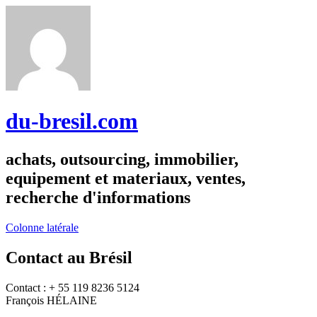
du-bresil.com
achats, outsourcing, immobilier,
equipement et materiaux, ventes,
recherche d'informations
Colonne latérale
Contact au Brésil
Contact : + 55 119 8236 5124
François HÉLAINE