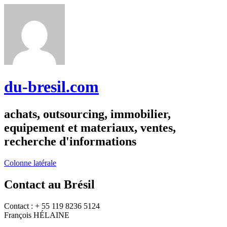
du-bresil.com
achats, outsourcing, immobilier,
equipement et materiaux, ventes,
recherche d'informations
Colonne latérale
Contact au Brésil
Contact : + 55 119 8236 5124
François HÉLAINE