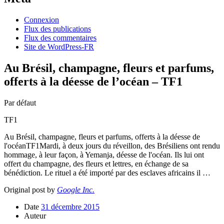
Connexion
Flux des publications
Flux des commentaires
Site de WordPress-FR
Au Brésil, champagne, fleurs et parfums,
offerts à la déesse de l’océan – TF1
Par défaut
TF1
Au Brésil, champagne, fleurs et parfums, offerts à la déesse de
l'océanTF1Mardi, à deux jours du réveillon, des Brésiliens ont rendu
hommage, à leur façon, à Yemanja, déesse de l'océan. Ils lui ont
offert du champagne, des fleurs et lettres, en échange de sa
bénédiction. Le rituel a été importé par des esclaves africains il …
Original post by
Google Inc.
Date
31 décembre 2015
Auteur