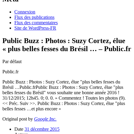
Connexion
Flux des publications
Flux des commentaires
Site de WordPress-FR
Public Buzz : Photos : Suzy Cortez, élue
« plus belles fesses du Brésil … – Public.fr
Par défaut
Public.fr
Public Buzz : Photos : Suzy Cortez, élue "plus belles fesses du
Brésil …Public.frPublic Buzz : Photos : Suzy Cortez, élue "plus
belles fesses du Brésil" vous souhaite une bonne année 2016 !
31/12/2015; 12h45. 0; 0. 0. » Commentez ! Toutes les photos (9).
<< Préc. Suiv >>. Public Buzz : Photos : Suzy Cortez, élue "plus
belles fesses …et plus encore »
Original post by
Google Inc.
Date
31 décembre 2015