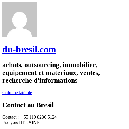
du-bresil.com
achats, outsourcing, immobilier,
equipement et materiaux, ventes,
recherche d'informations
Colonne latérale
Contact au Brésil
Contact : + 55 119 8236 5124
François HÉLAINE