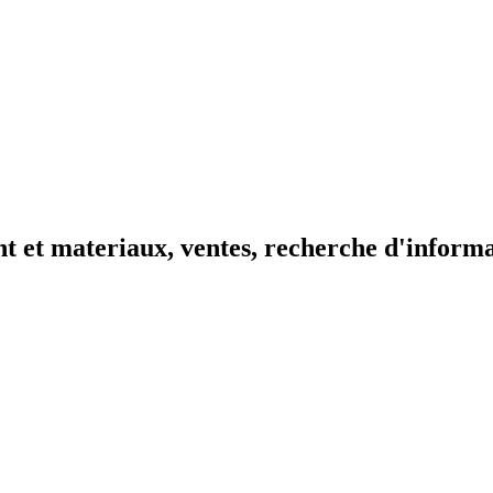
t et materiaux, ventes, recherche d'inform