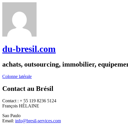
du-bresil.com
achats, outsourcing, immobilier, equipemen
Colonne latérale
Contact au Brésil
Contact : + 55 119 8236 5124
François HÉLAINE
Sao Paulo
Email:
info@bresil-services.com