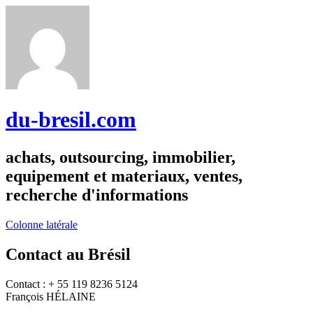
du-bresil.com
achats, outsourcing, immobilier,
equipement et materiaux, ventes,
recherche d'informations
Colonne latérale
Contact au Brésil
Contact : + 55 119 8236 5124
François HÉLAINE