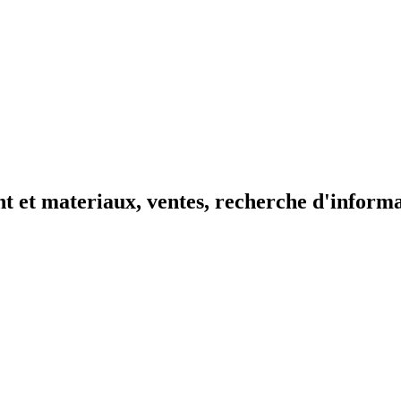
t et materiaux, ventes, recherche d'inform