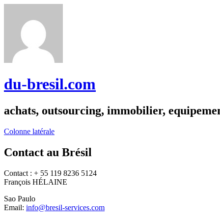
du-bresil.com
achats, outsourcing, immobilier, equipemen
Colonne latérale
Contact au Brésil
Contact : + 55 119 8236 5124
François HÉLAINE
Sao Paulo
Email:
info@bresil-services.com