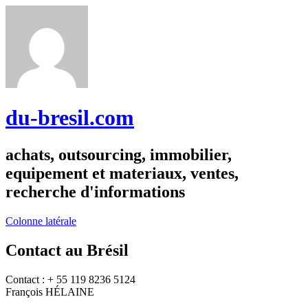
du-bresil.com
achats, outsourcing, immobilier,
equipement et materiaux, ventes,
recherche d'informations
Colonne latérale
Contact au Brésil
Contact : + 55 119 8236 5124
François HÉLAINE