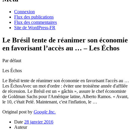
Connexion
Flux des publications
Flux des commentaires
Site de WordPress-FR
Le Brésil tente de réanimer son économie
en favorisant l’accès au … – Les Échos
Par défaut
Les Échos
Le Brésil tente de réanimer son économie en favorisant l'accès au …
Les ÉchosAvec un mot d'ordre : éviter une troisième année d'affilée
de récession. Le Brésil est un « gâchis », assure le chef économiste
de Goldman Sachs pour l'Amérique latine, Alberto Ramos. « Avant,
le 10, c'était Pelé. Maintenant, c'est l'inflation, le …
Original post by
Google Inc.
Date
28 janvier 2016
Auteur