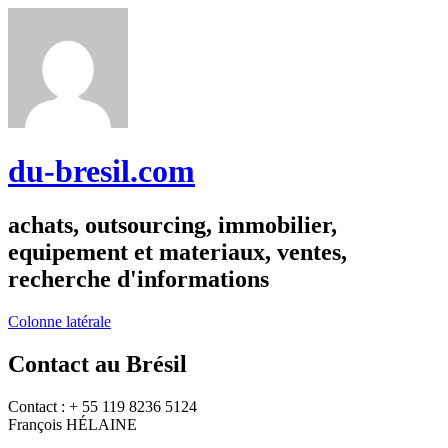
du-bresil.com
achats, outsourcing, immobilier,
equipement et materiaux, ventes,
recherche d'informations
Colonne latérale
Contact au Brésil
Contact : + 55 119 8236 5124
François HÉLAINE