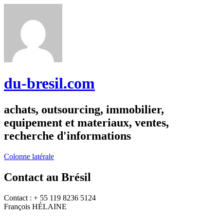
du-bresil.com
achats, outsourcing, immobilier,
equipement et materiaux, ventes,
recherche d'informations
Colonne latérale
Contact au Brésil
Contact : + 55 119 8236 5124
François HÉLAINE