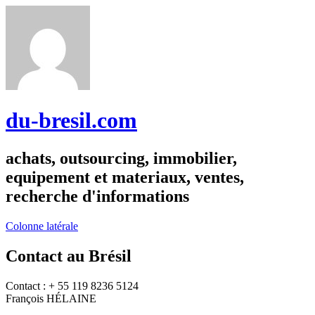
du-bresil.com
achats, outsourcing, immobilier,
equipement et materiaux, ventes,
recherche d'informations
Colonne latérale
Contact au Brésil
Contact : + 55 119 8236 5124
François HÉLAINE