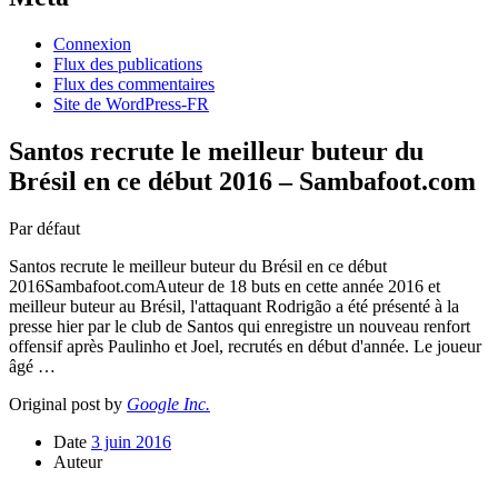
Connexion
Flux des publications
Flux des commentaires
Site de WordPress-FR
Santos recrute le meilleur buteur du
Brésil en ce début 2016 – Sambafoot.com
Par défaut
Santos recrute le meilleur buteur du Brésil en ce début
2016Sambafoot.comAuteur de 18 buts en cette année 2016 et
meilleur buteur au Brésil, l'attaquant Rodrigão a été présenté à la
presse hier par le club de Santos qui enregistre un nouveau renfort
offensif après Paulinho et Joel, recrutés en début d'année. Le joueur
âgé …
Original post by
Google Inc.
Date
3 juin 2016
Auteur