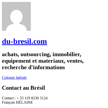
du-bresil.com
achats, outsourcing, immobilier,
equipement et materiaux, ventes,
recherche d'informations
Colonne latérale
Contact au Brésil
Contact : + 55 119 8236 5124
François HÉLAINE