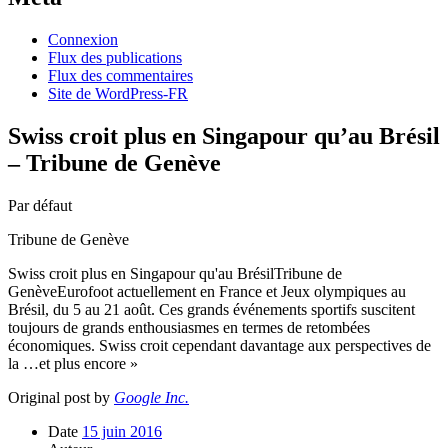
Connexion
Flux des publications
Flux des commentaires
Site de WordPress-FR
Swiss croit plus en Singapour qu’au Brésil
– Tribune de Genève
Par défaut
Tribune de Genève
Swiss croit plus en Singapour qu'au BrésilTribune de
GenèveEurofoot actuellement en France et Jeux olympiques au
Brésil, du 5 au 21 août. Ces grands événements sportifs suscitent
toujours de grands enthousiasmes en termes de retombées
économiques. Swiss croit cependant davantage aux perspectives de
la …et plus encore »
Original post by
Google Inc.
Date
15 juin 2016