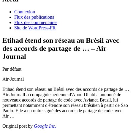
Connexion
Flux des publications
Flux des commentaires
Site de WordPress-FR
Etihad étend son réseau au Brésil avec
des accords de partage de … – Air-
Journal
Par défaut
Air-Journal
Etihad étend son réseau au Brésil avec des accords de partage de …
Air-JournalLa compagnie aérienne d'Abou Dhabi a annoncé de
nouveaux accords de partage de code avec Avianca Brasil, lui
permettant notamment d'étendre son réseau brésilien à partir de Sao
Paulo. Elle a en outre signé des accords de partage de code avec
Air …
Original post by
Google Inc.