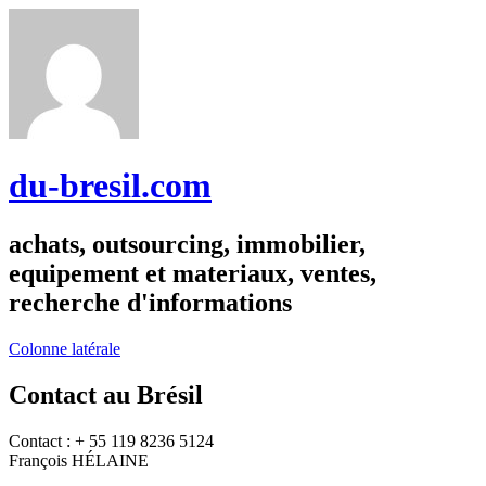
du-bresil.com
achats, outsourcing, immobilier,
equipement et materiaux, ventes,
recherche d'informations
Colonne latérale
Contact au Brésil
Contact : + 55 119 8236 5124
François HÉLAINE