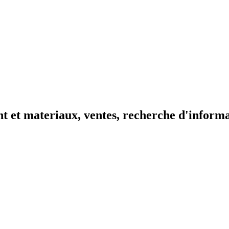
t et materiaux, ventes, recherche d'inform