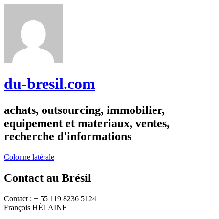
du-bresil.com
achats, outsourcing, immobilier,
equipement et materiaux, ventes,
recherche d'informations
Colonne latérale
Contact au Brésil
Contact : + 55 119 8236 5124
François HÉLAINE