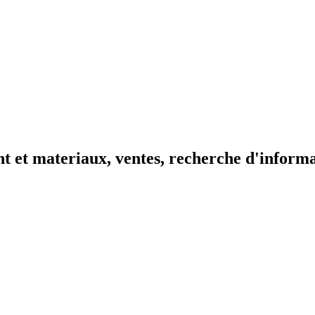
t et materiaux, ventes, recherche d'inform