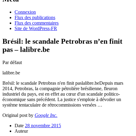
Connexion
Flux des publications
Flux des commentaires
Site de WordPress-FR
Brésil: le scandale Petrobras n’en finit
pas – lalibre.be
Par défaut
lalibre.be
Brésil: le scandale Petrobras n'en finit paslalibre.beDepuis mars
2014, Petrobras, la compagnie pétrolière brésilienne, fleuron
industriel du pays, est en effet au cœur d'un scandale politico-
économique sans précédent. La justice s'emploie à dévoiler un
système tentaculaire de rétrocommissions versées …
Original post by
Google Inc.
Date
28 novembre 2015
Auteur