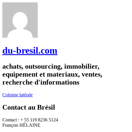
du-bresil.com
achats, outsourcing, immobilier,
equipement et materiaux, ventes,
recherche d'informations
Colonne latérale
Contact au Brésil
Contact : + 55 119 8236 5124
François HÉLAINE