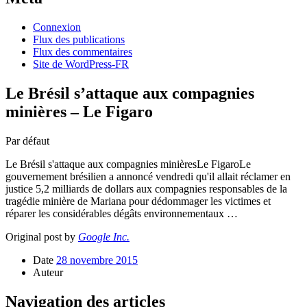
Connexion
Flux des publications
Flux des commentaires
Site de WordPress-FR
Le Brésil s’attaque aux compagnies
minières – Le Figaro
Par défaut
Le Brésil s'attaque aux compagnies minièresLe FigaroLe
gouvernement brésilien a annoncé vendredi qu'il allait réclamer en
justice 5,2 milliards de dollars aux compagnies responsables de la
tragédie minière de Mariana pour dédommager les victimes et
réparer les considérables dégâts environnementaux …
Original post by
Google Inc.
Date
28 novembre 2015
Auteur
Navigation des articles