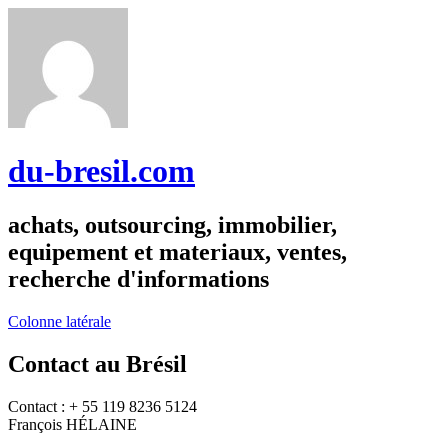
du-bresil.com
achats, outsourcing, immobilier,
equipement et materiaux, ventes,
recherche d'informations
Colonne latérale
Contact au Brésil
Contact : + 55 119 8236 5124
François HÉLAINE