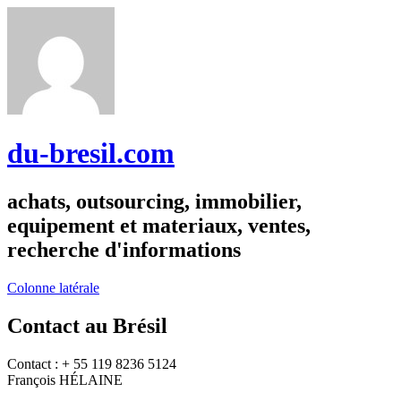
du-bresil.com
achats, outsourcing, immobilier,
equipement et materiaux, ventes,
recherche d'informations
Colonne latérale
Contact au Brésil
Contact : + 55 119 8236 5124
François HÉLAINE