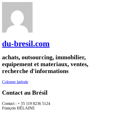
du-bresil.com
achats, outsourcing, immobilier,
equipement et materiaux, ventes,
recherche d'informations
Colonne latérale
Contact au Brésil
Contact : + 55 119 8236 5124
François HÉLAINE