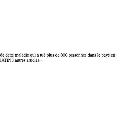
 de cette maladie qui a tué plus de 800 personnes dans le pays en
ATiN3 autres articles »