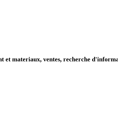
t et materiaux, ventes, recherche d'inform