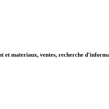
t et materiaux, ventes, recherche d'inform