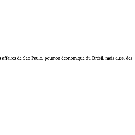
s affaires de Sao Paulo, poumon économique du Brésil, mais aussi des