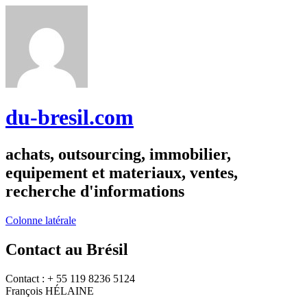
du-bresil.com
achats, outsourcing, immobilier,
equipement et materiaux, ventes,
recherche d'informations
Colonne latérale
Contact au Brésil
Contact : + 55 119 8236 5124
François HÉLAINE