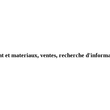
t et materiaux, ventes, recherche d'inform