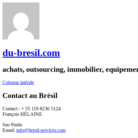
du-bresil.com
achats, outsourcing, immobilier, equipemen
Colonne latérale
Contact au Brésil
Contact : + 55 119 8236 5124
François HÉLAINE
Sao Paulo
Email:
info@bresil-services.com