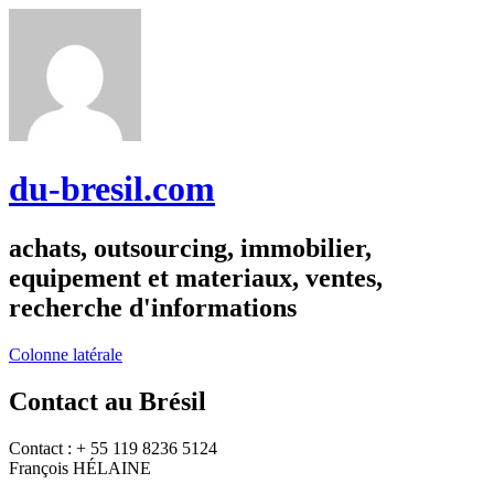
du-bresil.com
achats, outsourcing, immobilier,
equipement et materiaux, ventes,
recherche d'informations
Colonne latérale
Contact au Brésil
Contact : + 55 119 8236 5124
François HÉLAINE