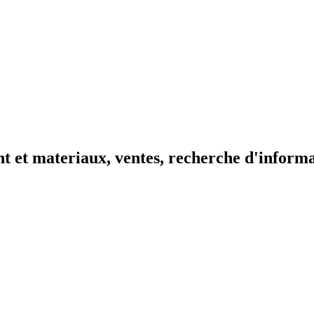
t et materiaux, ventes, recherche d'inform